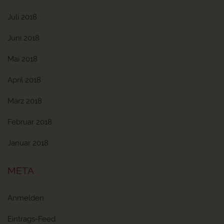
Juli 2018
Juni 2018
Mai 2018
April 2018
März 2018
Februar 2018
Januar 2018
META
Anmelden
Eintrags-Feed