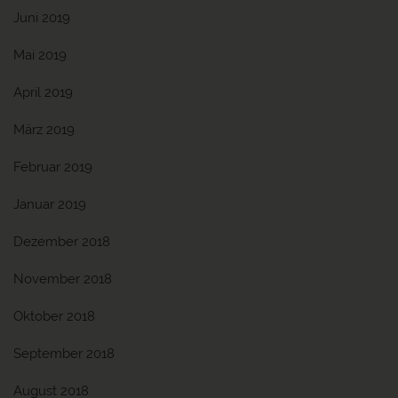
Juni 2019
Mai 2019
April 2019
März 2019
Februar 2019
Januar 2019
Dezember 2018
November 2018
Oktober 2018
September 2018
August 2018