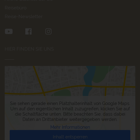
Reisebüro
Reise-Newsletter
HIER FINDEN SIE UNS
Sie sehen gerade einen Platzhalterinhalt von
Google Maps
.
Um auf den eigentlichen Inhalt zuzugreifen, klicken Sie auf
die Schaltfläche unten. Bitte beachten Sie, dass dabei
Daten an Drittanbieter weitergegeben werden.
Mehr Informationen
Inhalt entsperren