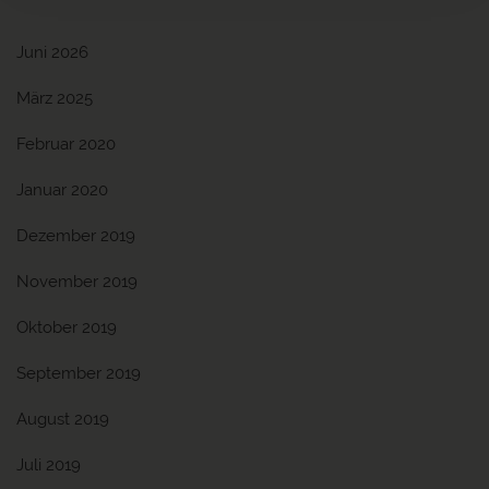
Juni 2026
März 2025
Februar 2020
Januar 2020
Dezember 2019
November 2019
Oktober 2019
September 2019
August 2019
Juli 2019