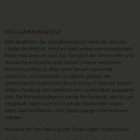
PROGAMMHINWEISE
Bitte bedenken Sie, dass Bangladesch eines der ärmsten
Länder der Welt ist, welches noch wenig von europäischen
Reisenden besucht wird. Der Standard der Unterkünfte und
Transporte entspricht nicht überall unserer westlichen
Komfortvorstellung. Bitte seien Sie auf manchmal
einfachste und ärmlichste Umstände gefasst. Die
überwiegend muslimische Bevölkerung ist tolerant, jedoch
sollten Kleidung und Verhalten den Landessitten angepasst
sein. Die Sicherheitslage im Lande für Reisende wird als gut
eingestuft. Allein nach Einbruch der Dunkelheit sollten
keine Überlandfahrten oder Spaziergänge unternommen
werden.
Hinweise für Ihre Planung (örtl. Änderungen vorbehalten):