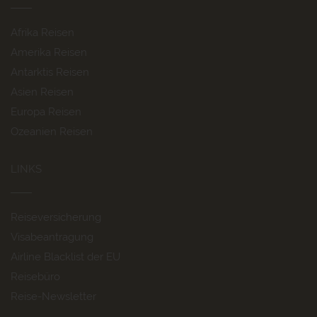
Afrika Reisen
Amerika Reisen
Antarktis Reisen
Asien Reisen
Europa Reisen
Ozeanien Reisen
LINKS
Reiseversicherung
Visabeantragung
Airline Blacklist der EU
Reisebüro
Reise-Newsletter