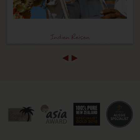
©
Indien Reisen