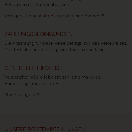
Betrag von der Steuer absetzen.
Was genau macht
atmosfair
mit meiner Spende?
ZAHLUNGSBEDINGUNGEN
Die Anzahlung für diese Reise beträgt 30% des Reisepreises.
Die Restzahlung ist 21 Tage vor Reisebeginn fällig.
GENERELLE HINWEISE
Veranstalter: a&e erlebnis:reisen, eine Marke der
Boomerang-Reisen GmbH
Stand: 12.05.2026 (JL)
UNSERE REISEEMPFEHLUNGEN