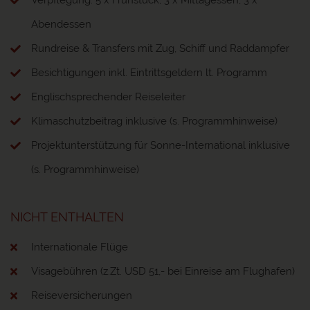
Abendessen
Rundreise & Transfers mit Zug, Schiff und Raddampfer
Besichtigungen inkl. Eintrittsgeldern lt. Programm
Englischsprechender Reiseleiter
Klimaschutzbeitrag inklusive (s. Programmhinweise)
Projektunterstützung für Sonne-International inklusive
(s. Programmhinweise)
NICHT ENTHALTEN
Internationale Flüge
Visagebühren (z.Zt. USD 51,- bei Einreise am Flughafen)
Reiseversicherungen