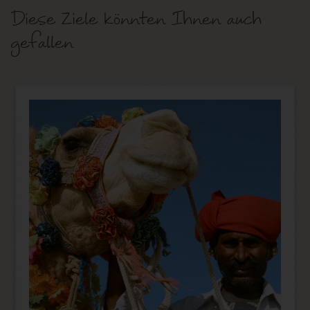
Diese Ziele könnten Ihnen auch
gefallen