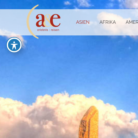
ASIEN
AFRIKA
AMER