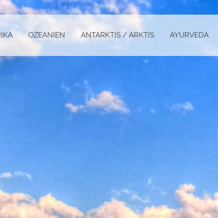
IKA
OZEANIEN
ANTARKTIS / ARKTIS
AYURVEDA