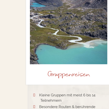
©
Gruppenreisen
Kleine Gruppen mit meist 6 bis 14
Teilnehmern
Besondere Routen & berührende