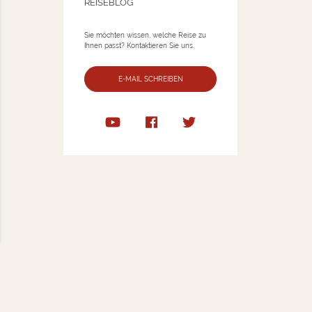
REISEBLOG
Sie möchten wissen, welche Reise zu
Ihnen passt? Kontaktieren Sie uns.
E-MAIL SCHREIBEN