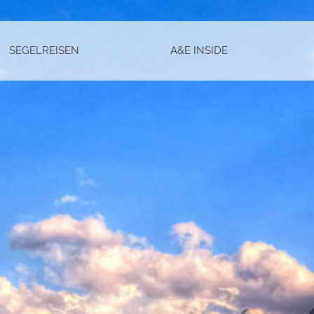
SEGELREISEN
A&E INSIDE