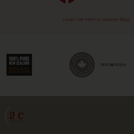
Lesen Sie mehr in unseren Blog