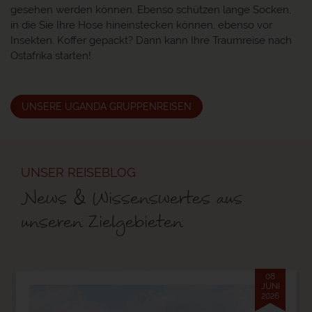
gesehen werden können. Ebenso schützen lange Socken,
in die Sie Ihre Hose hineinstecken können, ebenso vor
Insekten. Koffer gepackt? Dann kann Ihre Traumreise nach
Ostafrika starten!
UNSERE UGANDA GRUPPENREISEN
UNSER REISEBLOG
News & Wissenswertes aus
unseren Zielgebieten
08
JUNI
2026