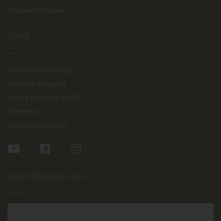
Ozeanien Reisen
LINKS
Reiseversicherung
Visabeantragung
Airline Blacklist der EU
Reisebüro
Reise-Newsletter
HIER FINDEN SIE UNS