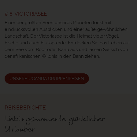
# 8. VICTORIASEE
Einer der größten Seen unseres Planeten lockt mit
eindrucksvollen Ausblicken und einer außergewöhnlichen
Landschaft. Der Victoriasee ist die Heimat vieler Vögel,
Fische und auch Flusspferde. Entdecken Sie das Leben auf
dem See vom Boot oder Kanu aus und lassen Sie sich von
der afrikanischen Wildnis in den Bann ziehen.
UNSERE UGANDA GRUPPENREISEN
REISEBERICHTE
Lieblingsmomente glücklicher
Urlauber