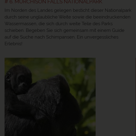
# 6. MURCHISON FALLS NATIONALPARK
Im Norden des Landes gelegen besticht dieser Nationalpark
durch seine unglaubliche Weite sowie die beeindruckenden
Wassermassen, die sich durch weite Teile des Parks
schieben. Begeben Sie sich gemeinsam mit einem Guide
auf die Suche nach Schimpansen. Ein unvergessliches
Erlebnis!