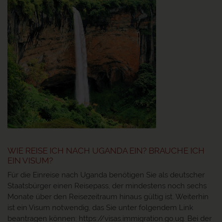
WIE REISE ICH NACH UGANDA EIN? BRAUCHE ICH
EIN VISUM?
Für die Einreise nach Uganda benötigen Sie als deutscher
Staatsbürger einen Reisepass, der mindestens noch sechs
Monate über den Reisezeitraum hinaus gültig ist. Weiterhin
ist ein Visum notwendig, das Sie unter folgendem Link
beantragen können: https://visas.immigration.go.ug. Bei der