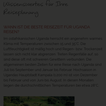
Wissenswertes für Ihre
Reiseplanung
WANN IST DIE BESTE REISEZEIT FÜR UGANDA
REISEN?
Im ostafrikanischen Uganda herrscht ein angenehm warmes
Klima mit Temperaturen zwischen 15 und 35°C. Die
Luftfeuchtigkeit ist mäßig hoch und Regen- bzw. Trockenzeit
lassen sich nicht klar abgrenzen. Treten Regenfälle auf, so
sind diese oft mit schweren Gewittern verbunden. Die
allgemeinen besten Zeiten für eine Reise nach Uganda sind
Juli bis September und Januar bis Februar. Hochsaison in
Ugandas Hauptstadt Kampala (1.200 m) ist von Dezember
bis Februar und von Juni bis August. In diesen Monaten
liegen die durchschnittlichen Temperaturen bei etwa 28°C.