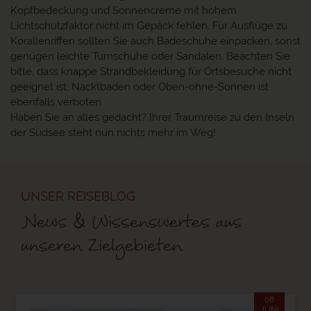
Kopfbedeckung und Sonnencreme mit hohem
Lichtschutzfaktor nicht im Gepäck fehlen. Für Ausflüge zu
Korallenriffen sollten Sie auch Badeschuhe einpacken, sonst
genügen leichte Turnschuhe oder Sandalen. Beachten Sie
bitte, dass knappe Strandbekleidung für Ortsbesuche nicht
geeignet ist, Nacktbaden oder Oben-ohne-Sonnen ist
ebenfalls verboten.
Haben Sie an alles gedacht? Ihrer Traumreise zu den Inseln
der Südsee steht nun nichts mehr im Weg!
UNSER REISEBLOG
News & Wissenswertes aus
unseren Zielgebieten
08
JUNI