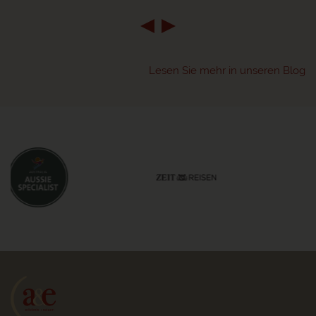
Lesen Sie mehr in unseren Blog