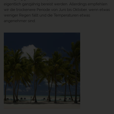
eigentlich ganzjährig bereist werden. Allerdings empfehlen
wir die trockenere Periode von Juni bis Oktober, wenn etwas
weniger Regen fällt und die Temperaturen etwas
angenehmer sind.