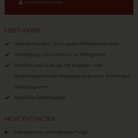
Anmeldeformular
LEISTUNGEN
Übernachtungen: 13 x in guten Mittelklassehotels
Verpflegung: 13x Frühstück, 2x Mittagessen
Transfers und Ausflüge mit englisch- oder
deutschsprechender Reiseleitung (je nach Termin) laut
Detailprogramm
Sämtliche Eintrittsgelder
NICHT ENTHALTEN
Internationale und nationale Flüge