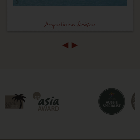
©
Argentinien Reisen