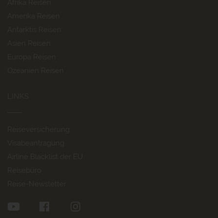
Afrika Reisen
Amerika Reisen
Antarktis Reisen
Asien Reisen
Europa Reisen
Ozeanien Reisen
LINKS
Reiseversicherung
Visabeantragung
Airline Blacklist der EU
Reisebüro
Reise-Newsletter