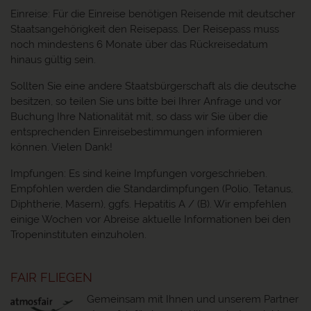
Einreise: Für die Einreise benötigen Reisende mit deutscher
Staatsangehörigkeit den Reisepass. Der Reisepass muss
noch mindestens 6 Monate über das Rückreisedatum
hinaus gültig sein.
Sollten Sie eine andere Staatsbürgerschaft als die deutsche
besitzen, so teilen Sie uns bitte bei Ihrer Anfrage und vor
Buchung Ihre Nationalität mit, so dass wir Sie über die
entsprechenden Einreisebestimmungen informieren
können. Vielen Dank!
Impfungen: Es sind keine Impfungen vorgeschrieben.
Empfohlen werden die Standardimpfungen (Polio, Tetanus,
Diphtherie, Masern), ggfs. Hepatitis A / (B). Wir empfehlen
einige Wochen vor Abreise aktuelle Informationen bei den
Tropeninstituten einzuholen.
FAIR FLIEGEN
Gemeinsam mit Ihnen und unserem Partner