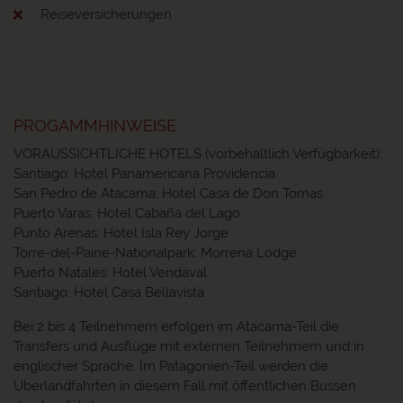
Reiseversicherungen
PROGAMMHINWEISE
VORAUSSICHTLICHE HOTELS (vorbehaltlich Verfügbarkeit):
Santiago: Hotel Panamericana Providencia
San Pedro de Atacama: Hotel Casa de Don Tomas
Puerto Varas: Hotel Cabaña del Lago
Punto Arenas: Hotel Isla Rey Jorge
Torre-del-Paine-Nationalpark: Morrena Lodge
Puerto Natales: Hotel Vendaval
Santiago: Hotel Casa Bellavista
Bei 2 bis 4 Teilnehmern erfolgen im Atacama-Teil die
Transfers und Ausflüge mit externen Teilnehmern und in
englischer Sprache. Im Patagonien-Teil werden die
Überlandfahrten in diesem Fall mit öffentlichen Bussen