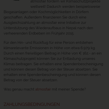
atmosfair fördern wir Klimaschutzprojekte
weltweit! Dadurch werden beispielsweise
Biogasanlagen oder Kochmöglichkeiten in Dörfern
geschaffen. Außerdem finanzieren Sie durch eine
Ausgleichszahlung an atmosfair eine Initiative zur
Unterstützung des Wiederaufbaus in Nepal nach den
verheerenden Erdbeben im Frühjahr 2015.
Für den Hin- und Rückflug für eine Person entstehen
klimarelevante Emissionen in Höhe von etwa 6.979 kg.
Durch einen freiwilligen Beitrag in Höhe von € 162,- an ein
Klimaschutzprojekt können Sie zur Entlastung unseres
Klimas beitragen. Sie erhalten eine Spendenbescheinigung
und können diesen Betrag von der Steuer absetzen. Sie
erhalten eine Spendenbescheinigung und können diesen
Betrag von der Steuer absetzen.
Was genau macht
atmosfair
mit meiner Spende?
ZAHLUNGSBEDINGUNGEN