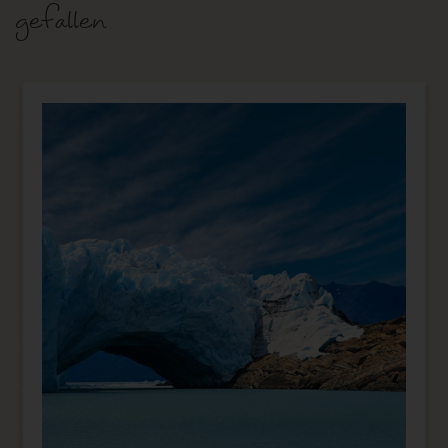
gefallen