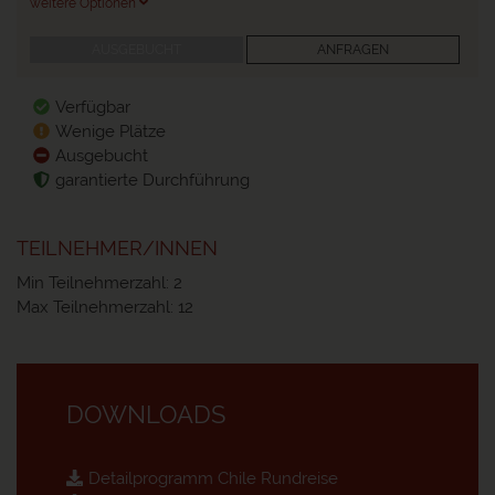
weitere Optionen
AUSGEBUCHT
ANFRAGEN
Verfügbar
Wenige Plätze
Ausgebucht
garantierte Durchführung
TEILNEHMER/INNEN
Min Teilnehmerzahl: 2
Max Teilnehmerzahl: 12
DOWNLOADS
Detailprogramm Chile Rundreise