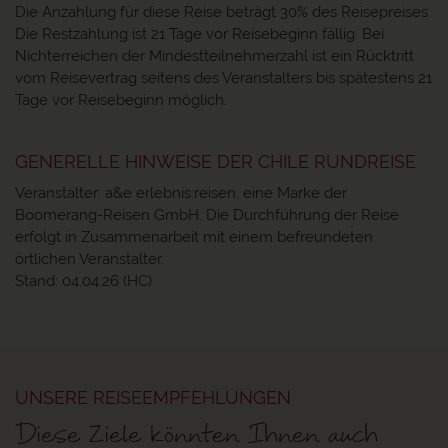
Die Anzahlung für diese Reise beträgt 30% des Reisepreises.
Die Restzahlung ist 21 Tage vor Reisebeginn fällig. Bei
Nichterreichen der Mindestteilnehmerzahl ist ein Rücktritt
vom Reisevertrag seitens des Veranstalters bis spätestens 21
Tage vor Reisebeginn möglich.
GENERELLE HINWEISE DER CHILE RUNDREISE
Veranstalter: a&e erlebnis:reisen, eine Marke der
Boomerang-Reisen GmbH. Die Durchführung der Reise
erfolgt in Zusammenarbeit mit einem befreundeten
örtlichen Veranstalter.
Stand: 04.04.26 (HC)
UNSERE REISEEMPFEHLUNGEN
Diese Ziele könnten Ihnen auch