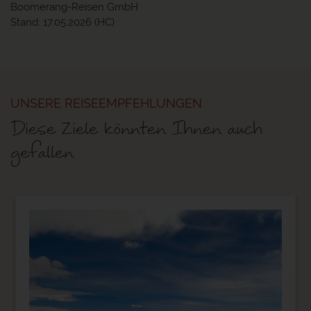
Boomerang-Reisen GmbH
Stand: 17.05.2026 (HC)
UNSERE REISEEMPFEHLUNGEN
Diese Ziele könnten Ihnen auch
gefallen