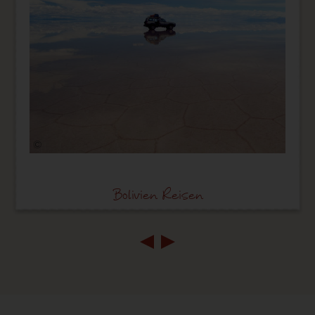
©
Bolivien Reisen