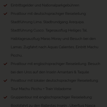
Eintrittsgelder und Nationalparkgebühren
Privattour mit deutschsprachiger Reiseleitung:
Stadtführung Lima, Stadtrundgang Arequipa,
Stadtführung Cusco, Tagesausflug Heiliges Tal,
Halbtagesausflug Maras Moray und Besuch bei den
Lamas, Zugfahrt nach Aquas Calientes, Eintritt Machu
Picchu,
Privattour mit englischsprachiger Reiseleitung: Besuch
bei den Uros auf den Inseln Amantani & Taquile
Privattour mit lokaler deutschsprachiger Reiseleitung:
Tour Machu Picchu + Train Vistadome
Gruppentour mit englischsprachiger Reiseleitung:
Bootsfahrt zu den Ballestas Inseln , Überflug Nasca