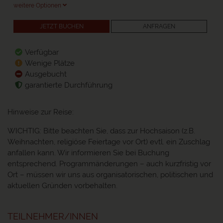
weitere Optionen
JETZT BUCHEN
ANFRAGEN
Verfügbar
Wenige Plätze
Ausgebucht
garantierte Durchführung
Hinweise zur Reise:
WICHTIG: Bitte beachten Sie, dass zur Hochsaison (z.B.
Weihnachten, religiöse Feiertage vor Ort) evtl. ein Zuschlag
anfallen kann. Wir informieren Sie bei Buchung
entsprechend. Programmänderungen – auch kurzfristig vor
Ort – müssen wir uns aus organisatorischen, politischen und
aktuellen Gründen vorbehalten.
TEILNEHMER/INNEN