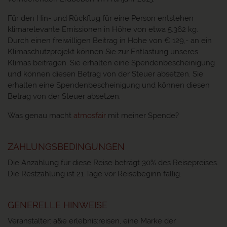
Für den Hin- und Rückflug für eine Person entstehen
klimarelevante Emissionen in Höhe von etwa 5.362 kg.
Durch einen freiwilligen Beitrag in Höhe von € 129,- an ein
Klimaschutzprojekt können Sie zur Entlastung unseres
Klimas beitragen. Sie erhalten eine Spendenbescheinigung
und können diesen Betrag von der Steuer absetzen. Sie
erhalten eine Spendenbescheinigung und können diesen
Betrag von der Steuer absetzen.
Was genau macht
atmosfair
mit meiner Spende?
ZAHLUNGSBEDINGUNGEN
Die Anzahlung für diese Reise beträgt 30% des Reisepreises.
Die Restzahlung ist 21 Tage vor Reisebeginn fällig.
GENERELLE HINWEISE
Veranstalter: a&e erlebnis:reisen, eine Marke der