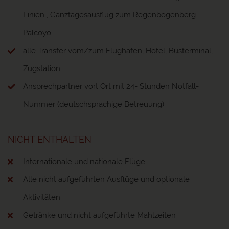
Linien , Ganztagesausflug zum Regenbogenberg
Palcoyo
alle Transfer vom/zum Flughafen, Hotel, Busterminal,
Zugstation
Ansprechpartner vort Ort mit 24- Stunden Notfall-
Nummer (deutschsprachige Betreuung)
NICHT ENTHALTEN
Internationale und nationale Flüge
Alle nicht aufgeführten Ausflüge und optionale
Aktivitäten
Getränke und nicht aufgeführte Mahlzeiten