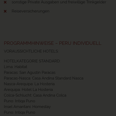
sonstige Private Ausgaben und freiwillige Trinkgelder
Reiseversicherungen
PROGRAMMHINWEISE – PERU INDIVIDUELL
VORAUSSICHTLICHE HOTELS:
HOTELKATEGORIE STANDARD:
Lima: Habitat
Paracas: San Agustin Paracas
Paracas-Nasca: Casa Andina Standard Nasca
Nasca-Arequipa: La Hosteria
Arequipa: Hotel La Hosteria
Colca-Schlucht: Casa Andina Colca
Puno: Intiqa Puno
Insel Amantani: Homestay
Puno: Intiqa Puno