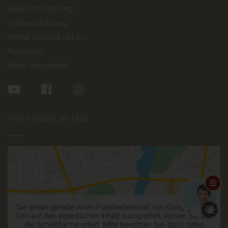
Reiseversicherung
Visabeantragung
Airline Blacklist der EU
Reisebüro
Reise-Newsletter
HIER FINDEN SIE UNS
Sie sehen gerade einen Platzhalterinhalt von
Google Maps
.
Um auf den eigentlichen Inhalt zuzugreifen, klicken Sie auf
die Schaltfläche unten. Bitte beachten Sie, dass dabei