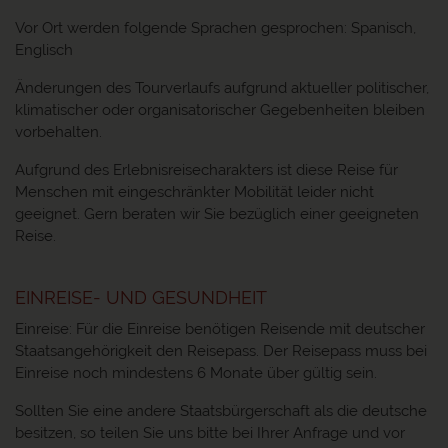
Vor Ort werden folgende Sprachen gesprochen: Spanisch,
Englisch
Änderungen des Tourverlaufs aufgrund aktueller politischer,
klimatischer oder organisatorischer Gegebenheiten bleiben
vorbehalten.
Aufgrund des Erlebnisreisecharakters ist diese Reise für
Menschen mit eingeschränkter Mobilität leider nicht
geeignet. Gern beraten wir Sie bezüglich einer geeigneten
Reise.
EINREISE- UND GESUNDHEIT
Einreise: Für die Einreise benötigen Reisende mit deutscher
Staatsangehörigkeit den Reisepass. Der Reisepass muss bei
Einreise noch mindestens 6 Monate über gültig sein.
Sollten Sie eine andere Staatsbürgerschaft als die deutsche
besitzen, so teilen Sie uns bitte bei Ihrer Anfrage und vor