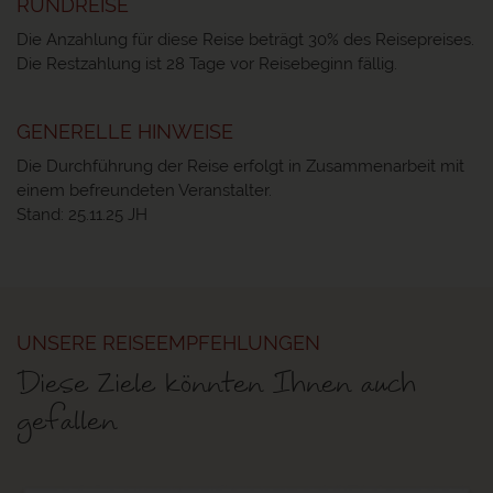
RUNDREISE
Die Anzahlung für diese Reise beträgt 30% des Reisepreises.
Die Restzahlung ist 28 Tage vor Reisebeginn fällig.
GENERELLE HINWEISE
Die Durchführung der Reise erfolgt in Zusammenarbeit mit
einem befreundeten Veranstalter.
Stand: 25.11.25 JH
UNSERE REISEEMPFEHLUNGEN
Diese Ziele könnten Ihnen auch
gefallen