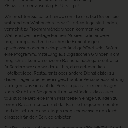
/Einzelzimmer-Zuschlag: EUR 20,- p.P.
Wir möchten Sie darauf hinweisen, dass es bei Reisen, die
während der Weihnachts- bzw. Osterfeiertage stattfinden,
vermehrt zu Programmänderungen kommen kann.
Während der Feiertage können Museen oder andere
programmgemäß zu besuchende Einrichtungen
geschlossen oder nur eingeschränkt geöffnet sein. Sofern
eine Programmumstellung aus logistischen Gründen nicht
möglich ist, können einzelne Besuche auch ganz entfallen.
Außerdem weisen wir darauf hin, dass gelegentlich
Hotelbetriebe, Restaurants oder andere Dienstleister zu
diesen Tagen über eine eingeschränkte Personalausstattung
verfügen, was sich auf die Servicequalität niederschlagen
kann. Wir bitten Sie generell um Verständnis, dass auch
touristische Betriebe ihren Mitarbeitern einige Stunden zu
einem Beisammensein mit der Familie freigeben möchten
und deshalb zu diesen Tagen möglicherweise einen leicht
eingeschränkten Service anbieten.