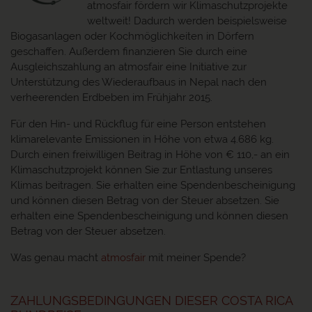
atmosfair fördern wir Klimaschutzprojekte
weltweit! Dadurch werden beispielsweise
Biogasanlagen oder Kochmöglichkeiten in Dörfern
geschaffen. Außerdem finanzieren Sie durch eine
Ausgleichszahlung an atmosfair eine Initiative zur
Unterstützung des Wiederaufbaus in Nepal nach den
verheerenden Erdbeben im Frühjahr 2015.
Für den Hin- und Rückflug für eine Person entstehen
klimarelevante Emissionen in Höhe von etwa 4.686 kg.
Durch einen freiwilligen Beitrag in Höhe von € 110,- an ein
Klimaschutzprojekt können Sie zur Entlastung unseres
Klimas beitragen. Sie erhalten eine Spendenbescheinigung
und können diesen Betrag von der Steuer absetzen. Sie
erhalten eine Spendenbescheinigung und können diesen
Betrag von der Steuer absetzen.
Was genau macht
atmosfair
mit meiner Spende?
ZAHLUNGSBEDINGUNGEN DIESER COSTA RICA