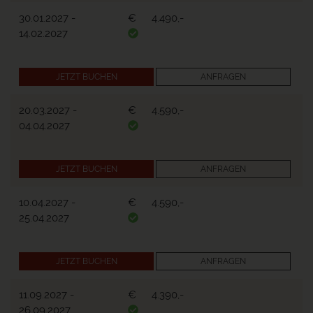
30.01.2027
-
€
4.490,-
14.02.2027
JETZT BUCHEN
ANFRAGEN
20.03.2027
-
€
4.590,-
04.04.2027
JETZT BUCHEN
ANFRAGEN
10.04.2027
-
€
4.590,-
25.04.2027
JETZT BUCHEN
ANFRAGEN
11.09.2027
-
€
4.390,-
26.09.2027