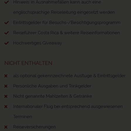
Hinweis: in Ausnahmefällen kann auch eine
englischsprachige Reiseleitung eingesetzt werden.
Eintrittsgelder für Besuchs-/Besichtigungsprogramm
Reiseführer Costa Rica & weitere Reiseinformationen
Hochwertiges Giveaway
NICHT ENTHALTEN
als optional gekennzeichnete Ausflüge & Eintrittsgelder
Persönliche Ausgaben und Trinkgelder
Nicht genannte Mahlzeiten & Getränke
Internationaler Flug bei entsprechend ausgewiesenen
Terminen
Reiseversicherungen