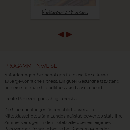
Reisebericht lesen
PROGAMMHINWEISE
Anforderungen: Sie benötigen für diese Reise keine
außergewöhnliche Fitness. Ein guter Gesundheitszustand
und eine normale Grundfitness sind ausreichend.
Ideale Reisezeit: ganzjährig bereisbar
Die Übernachtungen finden üblicherweise in
Mittelklassehotels (am Landesmaßstab bewertet) statt. Ihre
Zimmer verfügen in den Hotels alle über ein eigenes
Badezimmer. Da wir teilweise bei Kooperativen oder