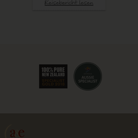
Reisebericht lesen