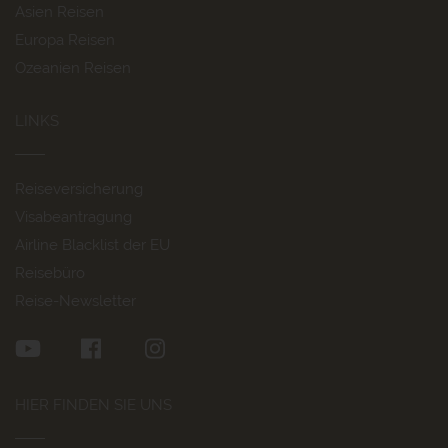
Asien Reisen
Europa Reisen
Ozeanien Reisen
LINKS
Reiseversicherung
Visabeantragung
Airline Blacklist der EU
Reisebüro
Reise-Newsletter
HIER FINDEN SIE UNS