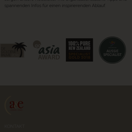
spannenden Infos für einen inspirierenden Ablauf.
KONTAKT