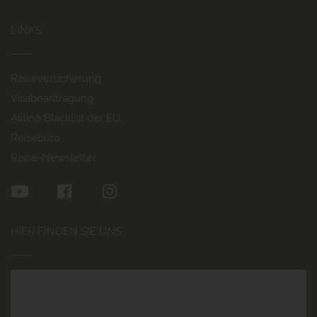
LINKS
Reiseversicherung
Visabeantragung
Airline Blacklist der EU
Reisebüro
Reise-Newsletter
HIER FINDEN SIE UNS