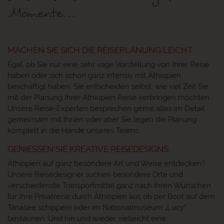
Momente…
MACHEN SIE SICH DIE REISEPLANUNG LEICHT
Egal, ob Sie nur eine sehr vage Vorstellung von Ihrer Reise
haben oder sich schon ganz intensiv mit Äthiopien
beschäftigt haben: Sie entscheiden selbst, wie viel Zeit Sie
mit der Planung Ihrer Äthiopien Reise verbringen möchten.
Unsere Reise-Experten besprechen gerne alles im Detail
gemeinsam mit Ihnen oder aber Sie legen die Planung
komplett in die Hände unseres Teams.
GENIESSEN SIE KREATIVE REISEDESIGNS
Äthiopien auf ganz besondere Art und Weise entdecken?
Unsere Reisedesigner suchen besondere Orte und
verschiedenste Transportmittel ganz nach Ihren Wünschen
für Ihre Privatreise durch Äthiopien aus ob per Boot auf dem
Tanasee schippern oder im Nationalmuseum „Lucy“
bestaunen. Und hin und wieder vielleicht eine