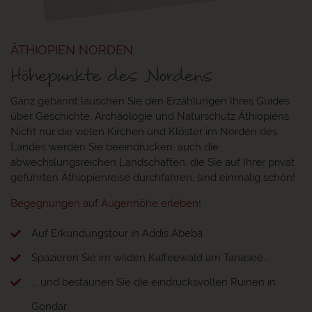
ÄTHIOPIEN NORDEN
Höhepunkte des Nordens
Ganz gebannt lauschen Sie den Erzählungen Ihres Guides
über Geschichte, Archäologie und Naturschutz Äthiopiens.
Nicht nur die vielen Kirchen und Klöster im Norden des
Landes werden Sie beeindrucken, auch die
abwechslungsreichen Landschaften, die Sie auf Ihrer privat
geführten Äthiopienreise durchfahren, sind einmalig schön!
Begegnungen auf Augenhöhe erleben!
Auf Erkundungstour in Addis Abeba
Spazieren Sie im wilden Kaffeewald am Tanasee...
... und bestaunen Sie die eindrucksvollen Ruinen in
Gondar