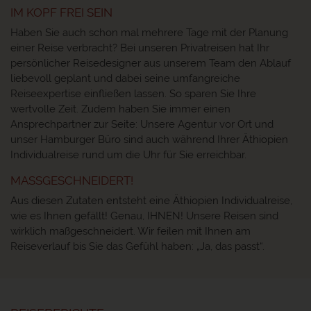
IM KOPF FREI SEIN
Haben Sie auch schon mal mehrere Tage mit der Planung
einer Reise verbracht? Bei unseren Privatreisen hat Ihr
persönlicher Reisedesigner aus unserem Team den Ablauf
liebevoll geplant und dabei seine umfangreiche
Reiseexpertise einfließen lassen. So sparen Sie Ihre
wertvolle Zeit. Zudem haben Sie immer einen
Ansprechpartner zur Seite: Unsere Agentur vor Ort und
unser Hamburger Büro sind auch während Ihrer Äthiopien
Individualreise rund um die Uhr für Sie erreichbar.
MASSGESCHNEIDERT!
Aus diesen Zutaten entsteht eine Äthiopien Individualreise,
wie es Ihnen gefällt! Genau, IHNEN! Unsere Reisen sind
wirklich maßgeschneidert. Wir feilen mit Ihnen am
Reiseverlauf bis Sie das Gefühl haben: „Ja, das passt“.