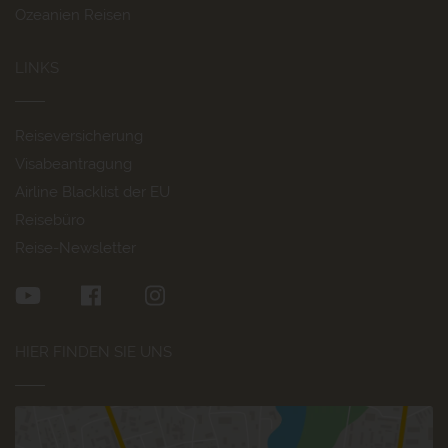
Ozeanien Reisen
LINKS
Reiseversicherung
Visabeantragung
Airline Blacklist der EU
Reisebüro
Reise-Newsletter
HIER FINDEN SIE UNS