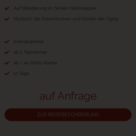
Auf Wanderung im Simien Nationalpark
Mystisch: die Felsenkirchen und Klöster der Tigray
Individualreise
ab 2 Teilnehmer
ab / an Addis Abeba
17 Tage
auf Anfrage
ZUR REISEBESCHREIBUNG