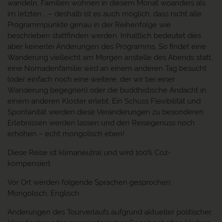
wandeln, Familien wohnen in diesem Monat woanders als
im letzten... – deshalb ist es auch möglich, dass nicht alle
Programmpunkte genau in der Reihenfolge wie
beschrieben stattfinden werden. Inhaltlich bedeutet dies
aber keinerlei Änderungen des Programms. So findet eine
Wanderung vielleicht am Morgen anstelle des Abends statt,
eine Nomadenfamilie wird an einem anderen Tag besucht
(oder einfach noch eine weitere, der wir bei einer
Wanderung begegnen) oder die buddhistische Andacht in
einem anderen Kloster erlebt. Ein Schuss Flexibilität und
Spontanität werden diese Veränderungen zu besonderen
Erlebnissen werden lassen und den Reisegenuss noch
erhöhen – echt mongolisch eben!
Diese Reise ist klimaneutral und wird 100% Co2-
kompensiert.
Vor Ort werden folgende Sprachen gesprochen:
Mongolisch, Englisch
Änderungen des Tourverlaufs aufgrund aktueller politischer,