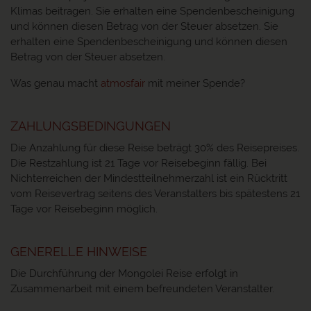
Klimas beitragen. Sie erhalten eine Spendenbescheinigung
und können diesen Betrag von der Steuer absetzen. Sie
erhalten eine Spendenbescheinigung und können diesen
Betrag von der Steuer absetzen.
Was genau macht
atmosfair
mit meiner Spende?
ZAHLUNGSBEDINGUNGEN
Die Anzahlung für diese Reise beträgt 30% des Reisepreises.
Die Restzahlung ist 21 Tage vor Reisebeginn fällig. Bei
Nichterreichen der Mindestteilnehmerzahl ist ein Rücktritt
vom Reisevertrag seitens des Veranstalters bis spätestens 21
Tage vor Reisebeginn möglich.
GENERELLE HINWEISE
Die Durchführung der Mongolei Reise erfolgt in
Zusammenarbeit mit einem befreundeten Veranstalter.