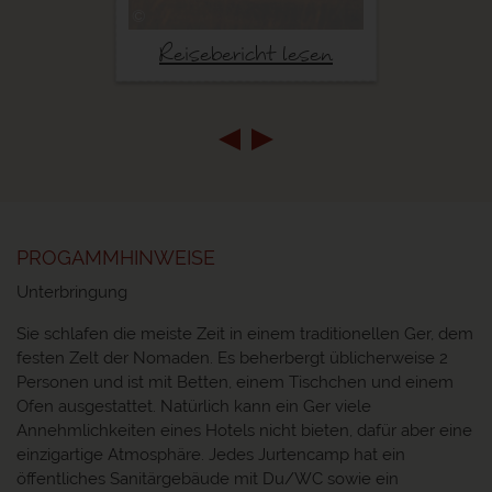
©
Reisebericht lesen
PROGAMMHINWEISE
Unterbringung
Sie schlafen die meiste Zeit in einem traditionellen Ger, dem
festen Zelt der Nomaden. Es beherbergt üblicherweise 2
Personen und ist mit Betten, einem Tischchen und einem
Ofen ausgestattet. Natürlich kann ein Ger viele
Annehmlichkeiten eines Hotels nicht bieten, dafür aber eine
einzigartige Atmosphäre. Jedes Jurtencamp hat ein
öffentliches Sanitärgebäude mit Du/WC sowie ein