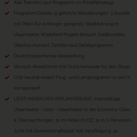
Alle Transfers laut Programm im Privatfahrzeug
Programm-Details: 9 geführte Wanderungen, 3 Ausritte
mit Pferd (für Anfänger geeignet), Stadtführung in
Ulaanbaatar, Wildpferd-Projekt-Besuch, traditionelles
Oberton-Konzert, Eintritte laut Detailprogramm
Deutschsprechende Reiseleitung
Wunsch-Reiseführer (mit Gutscheincode für den Shop)
CO2-neutral reisen! Flug- und Landprogramm zu 100 %
kompensiert
LEISTUNGEN DER VERLÄNGERUNG: Inlandsflüge
Ulaanbaatar - Gobi - Ulaanbaatar in der Economy-Class,
4 Übernachtungen: 1x im Hotel im DZ, 3x in 2-Personen-
Jurte mit Gemeinschaftsbad, Voll-Verpflegung: 4x