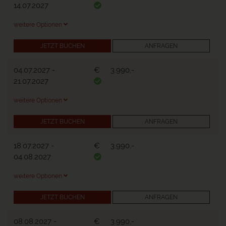
14.07.2027
weitere Optionen
JETZT BUCHEN
ANFRAGEN
04.07.2027
-
€
3.990,-
21.07.2027
weitere Optionen
JETZT BUCHEN
ANFRAGEN
18.07.2027
-
€
3.990,-
04.08.2027
weitere Optionen
JETZT BUCHEN
ANFRAGEN
08.08.2027
-
€
3.990,-