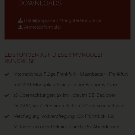
DOWNLOADS
Detailprogramm Mongolei Rundreise
Anmeldeformular
LEISTUNGEN AUF DIESER MONGOLEI
RUNDREISE
Internationale Flüge Frankfurt - Ulaanbaatar - Frankfurt
mit MIAT Mongolian Airlines in der Economy-Class
16 Übernachtungen: 2x im Hotel im DZ, Bad oder
Du/WC, 14x 2-Personen-Jurte mit Gemeinschaftsbad
Verpflegung: Vollverpflegung: 16x Frühstück, 16x
Mittagessen oder Picknick-Lunch, 16x Abendessen