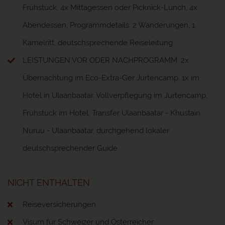
Frühstück, 4x Mittagessen oder Picknick-Lunch, 4x
Abendessen, Programmdetails: 2 Wanderungen, 1
Kamelritt, deutschsprechende Reiseleitung
LEISTUNGEN VOR ODER NACHPROGRAMM: 2x
Übernachtung im Eco-Extra-Ger Jurtencamp, 1x im
Hotel in Ulaanbaatar, Vollverpflegung im Jurtencamp,
Frühstück im Hotel, Transfer Ulaanbaatar - Khustain
Nuruu - Ulaanbaatar, durchgehend lokaler
deutschsprechender Guide
NICHT ENTHALTEN
Reiseversicherungen
Visum für Schweizer und Österreicher