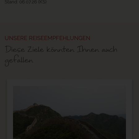
Stand: 06.07.26 (KS)
UNSERE REISEEMPFEHLUNGEN
Diese Ziele könnten Ihnen auch
gefallen