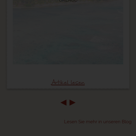
©
Artikel lesen
Lesen Sie mehr in unseren Blog