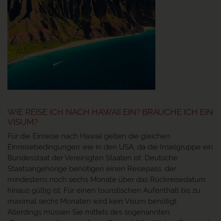
WIE REISE ICH NACH HAWAII EIN? BRAUCHE ICH EIN
VISUM?
Für die Einreise nach Hawaii gelten die gleichen
Einreisebedingungen wie in den USA, da die Inselgruppe ein
Bundesstaat der Vereinigten Staaten ist. Deutsche
Staatsangehörige benötigen einen Reisepass, der
mindestens noch sechs Monate über das Rückreisedatum
hinaus gültig ist. Für einen touristischen Aufenthalt bis zu
maximal sechs Monaten wird kein Visum benötigt.
Allerdings müssen Sie mittels des sogenannten