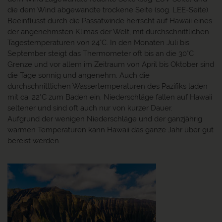
die dem Wind abgewandte trockene Seite (sog. LEE-Seite).
Beeinflusst durch die Passatwinde herrscht auf Hawaii eines
der angenehmsten Klimas der Welt, mit durchschnittlichen
Tagestemperaturen von 24°C. In den Monaten Juli bis
September steigt das Thermometer oft bis an die 30°C
Grenze und vor allem im Zeitraum von April bis Oktober sind
die Tage sonnig und angenehm. Auch die
durchschnittlichen Wassertemperaturen des Pazifiks laden
mit ca. 22°C zum Baden ein. Niederschläge fallen auf Hawaii
seltener und sind oft auch nur von kurzer Dauer.
Aufgrund der wenigen Niederschläge und der ganzjährig
warmen Temperaturen kann Hawaii das ganze Jahr über gut
bereist werden.