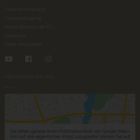
Reiseversicherung
Visabeantragung
Airline Blacklist der EU
Reisebüro
Reise-Newsletter
HIER FINDEN SIE UNS
Sie sehen gerade einen Platzhalterinhalt von
Google Maps
.
Um auf den eigentlichen Inhalt zuzugreifen, klicken Sie auf