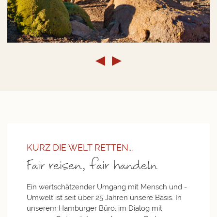
©
KURZ DIE WELT RETTEN...
Fair reisen, fair handeln
Ein wertschätzender ­Umgang mit Mensch und ­
Umwelt ist seit über 25 Jahren ­unsere Basis. In
unserem Hamburger Büro, im Dialog mit