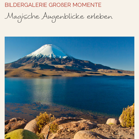
BILDERGALERIE GROßER MOMENTE
Magische Augenblicke erleben