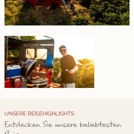
UNSERE REISEHIGHLIGHTS
Entdecken Sie unsere beliebtesten