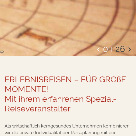
0
26
©
ERLEBNISREISEN – FÜR GROßE
MOMENTE!
Mit ihrem erfahrenen Spezial-
Reiseveranstalter
Als wirtschaftlich kerngesundes Unternehmen kombinieren
wir die private Individualität der Reiseplanung mit der