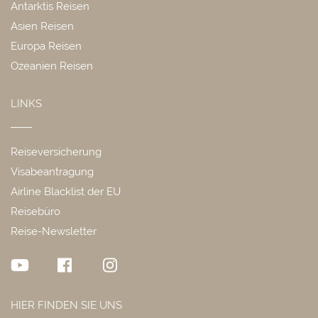
Antarktis Reisen
Asien Reisen
Europa Reisen
Ozeanien Reisen
LINKS
Reiseversicherung
Visabeantragung
Airline Blacklist der EU
Reisebüro
Reise-Newsletter
HIER FINDEN SIE UNS