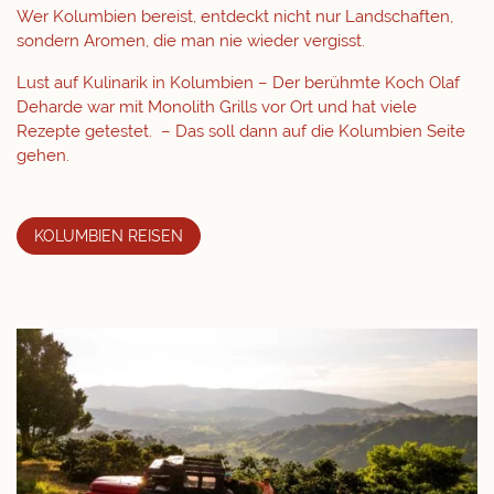
Wer Kolumbien bereist, entdeckt nicht nur Landschaften,
sondern Aromen, die man nie wieder vergisst.
Lust auf Kulinarik in Kolumbien – Der berühmte Koch Olaf
Deharde war mit Monolith Grills vor Ort und hat viele
Rezepte getestet. – Das soll dann auf die Kolumbien Seite
gehen.
KOLUMBIEN REISEN