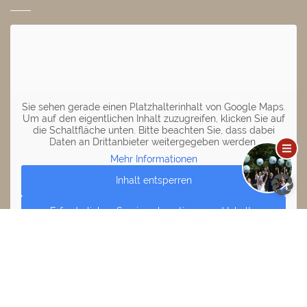
Sie sehen gerade einen Platzhalterinhalt von
Google Maps
.
Um auf den eigentlichen Inhalt zuzugreifen, klicken Sie auf
die Schaltfläche unten. Bitte beachten Sie, dass dabei
Daten an Drittanbieter weitergegeben werden.
Mehr Informationen
Inhalt entsperren
Erforderlichen Service akzeptieren und Inhalte
entsperren