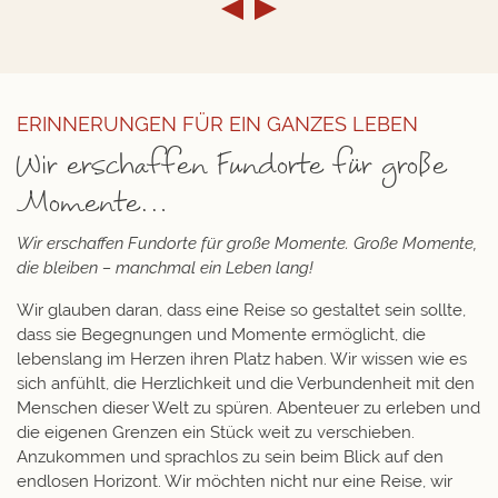
ERINNERUNGEN FÜR EIN GANZES LEBEN
Wir erschaffen Fundorte für große
Momente…
Wir erschaffen Fundorte für große Momente. Große Momente,
die bleiben – manchmal ein Leben lang!
Wir glauben daran, dass eine Reise so gestaltet sein sollte,
dass sie Begegnungen und Momente ermöglicht, die
lebenslang im Herzen ihren Platz haben. Wir wissen wie es
sich anfühlt, die Herzlichkeit und die Verbundenheit mit den
Menschen dieser Welt zu spüren. Abenteuer zu erleben und
die eigenen Grenzen ein Stück weit zu verschieben.
Anzukommen und sprachlos zu sein beim Blick auf den
endlosen Horizont. Wir möchten nicht nur eine Reise, wir