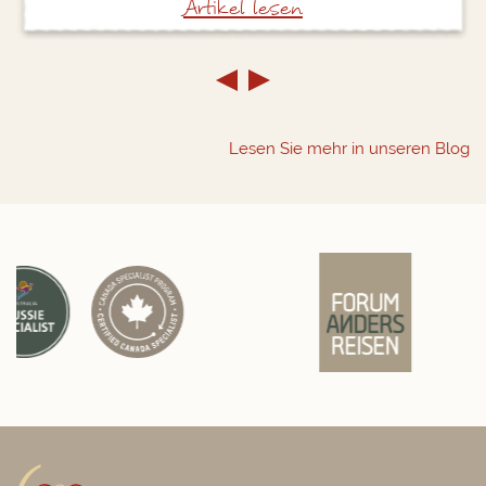
Artikel lesen
Lesen Sie mehr in unseren Blog