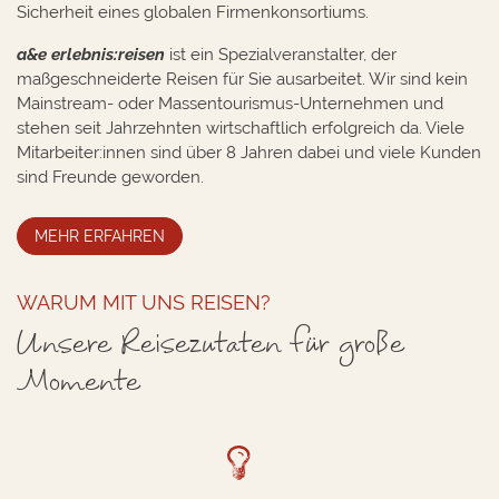
Sicherheit eines globalen Firmenkonsortiums.
a&e erlebnis:reisen
ist ein Spezialveranstalter, der
maßgeschneiderte Reisen für Sie ausarbeitet. Wir sind kein
Mainstream- oder Massentourismus-Unternehmen und
stehen seit Jahrzehnten wirtschaftlich erfolgreich da. Viele
Mitarbeiter:innen sind über 8 Jahren dabei und viele Kunden
sind Freunde geworden.
MEHR ERFAHREN
WARUM MIT UNS REISEN?
Unsere Reisezutaten für große
Momente