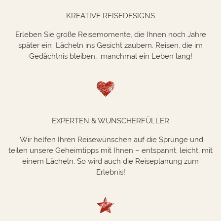
KREATIVE REISEDESIGNS
Erleben Sie große Reisemomente, die Ihnen noch Jahre
später ein Lächeln ins Gesicht zaubern. Reisen, die im
Gedächtnis bleiben… manchmal ein Leben lang!
EXPERTEN & WU
NSCHERFÜLLER
Wir helfen Ihren Reisewünschen auf die Sprünge und
teilen unsere Geheimtipps mit Ihnen – entspannt, leicht, mit
einem Lächeln. So wird auch die Reiseplanung zum
Erlebnis!