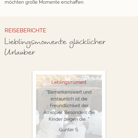
möchten große Momente erschaffen.
REISEBERICHTE
Lieblingsmomente glücklicher
Urlauber
Lieblingsmoment
"Bemerkenswert und
erstaunlich ist die
Freundlichkeit der
Äthiopier. Besonders die
Kinder zeigen die..."
Günter S.
©