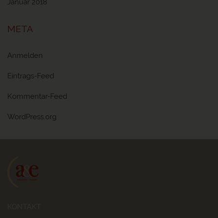
Januar 2018
META
Anmelden
Eintrags-Feed
Kommentar-Feed
WordPress.org
KONTAKT