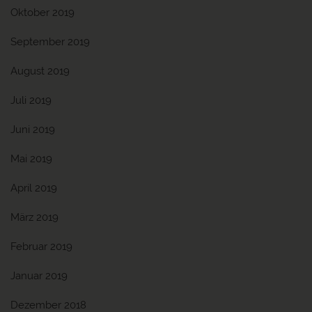
Oktober 2019
September 2019
August 2019
Juli 2019
Juni 2019
Mai 2019
April 2019
März 2019
Februar 2019
Januar 2019
Dezember 2018