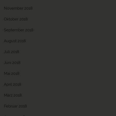
November 2018
Oktober 2018
September 2018
August 2018
Juli 2018
Juni 2018
Mai 2018
April 2018
März 2018
Februar 2018