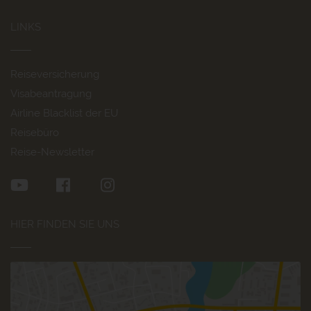
LINKS
Reiseversicherung
Visabeantragung
Airline Blacklist der EU
Reisebüro
Reise-Newsletter
HIER FINDEN SIE UNS