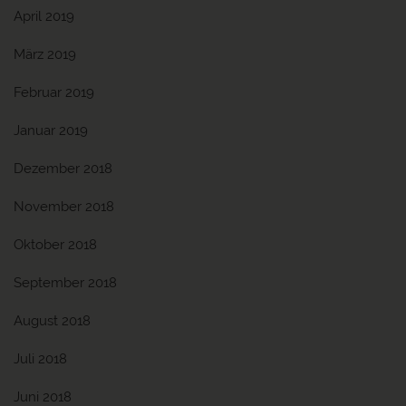
April 2019
März 2019
Februar 2019
Januar 2019
Dezember 2018
November 2018
Oktober 2018
September 2018
August 2018
Juli 2018
Juni 2018