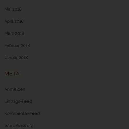
Mai 2018
April 2018
März 2018
Februar 2018
Januar 2018
META
Anmelden
Eintrags-Feed
Kommentar-Feed
WordPress.org