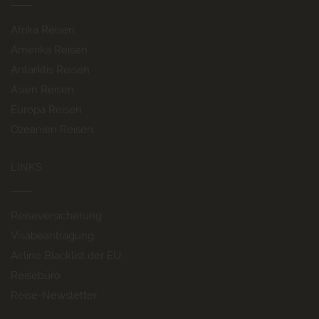
Afrika Reisen
Amerika Reisen
Antarktis Reisen
Asien Reisen
Europa Reisen
Ozeanien Reisen
LINKS
Reiseversicherung
Visabeantragung
Airline Blacklist der EU
Reisebüro
Reise-Newsletter