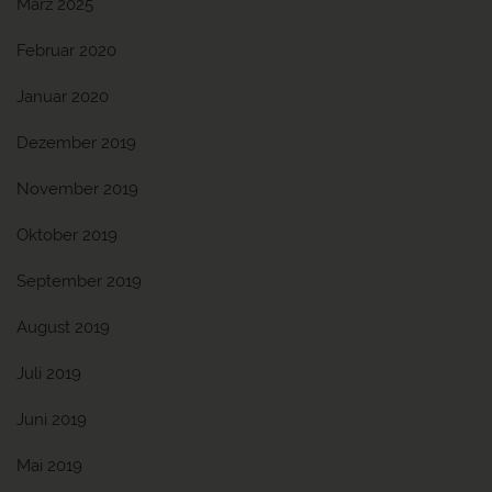
März 2025
Februar 2020
Januar 2020
Dezember 2019
November 2019
Oktober 2019
September 2019
August 2019
Juli 2019
Juni 2019
Mai 2019