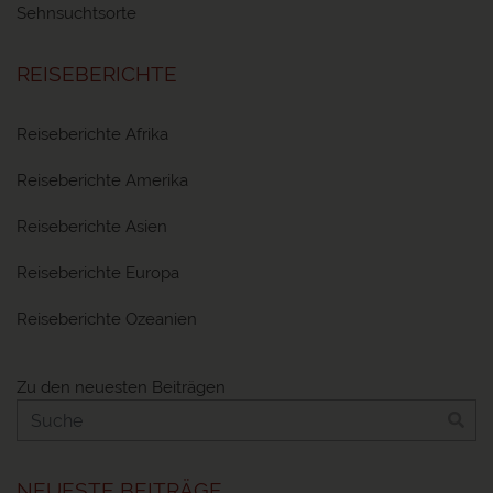
Sehnsuchtsorte
REISEBERICHTE
Reiseberichte Afrika
Reiseberichte Amerika
Reiseberichte Asien
Reiseberichte Europa
Reiseberichte Ozeanien
Zu den neuesten Beiträgen
NEUESTE BEITRÄGE