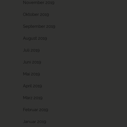
November 2019
Oktober 2019
September 2019
August 2019
Juli 2019
Juni 2019
Mai 2019
April 2019
März 2019
Februar 2019
Januar 2019