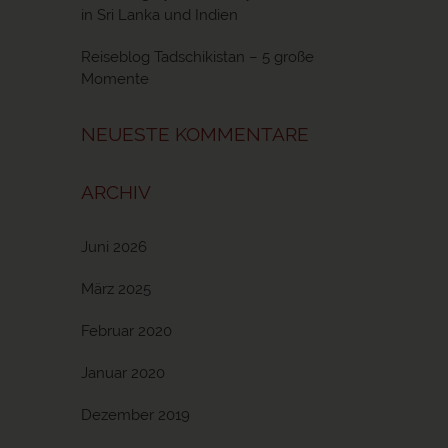
in Sri Lanka und Indien
Reiseblog Tadschikistan – 5 große
Momente
NEUESTE KOMMENTARE
ARCHIV
Juni 2026
März 2025
Februar 2020
Januar 2020
Dezember 2019