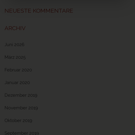
NEUESTE KOMMENTARE
ARCHIV
Juni 2026
März 2025
Februar 2020
Januar 2020
Dezember 2019
November 2019
Oktober 2019
September 2019