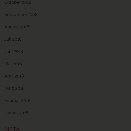
Oktober 2018
September 2018
August 2018
Juli 2018
Juni 2018
Mai 2018
April 2018
März 2018
Februar 2018
Januar 2018
META