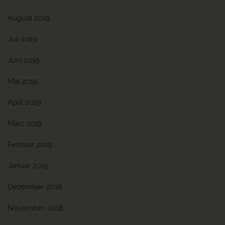
August 2019
Juli 2019
Juni 2019
Mai 2019
April 2019
März 2019
Februar 2019
Januar 2019
Dezember 2018
November 2018