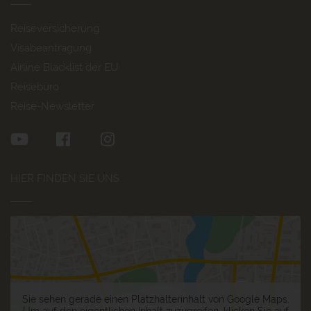
Reiseversicherung
Visabeantragung
Airline Blacklist der EU
Reisebüro
Reise-Newsletter
HIER FINDEN SIE UNS
Sie sehen gerade einen Platzhalterinhalt von
Google Maps
.