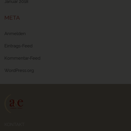
Januar 2018
META
Anmelden
Eintrags-Feed
Kommentar-Feed
WordPress.org
KONTAKT