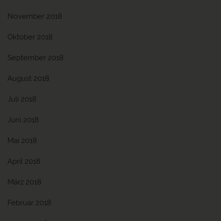
November 2018
Oktober 2018
September 2018
August 2018
Juli 2018
Juni 2018
Mai 2018
April 2018
März 2018
Februar 2018