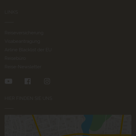
LINKS
Reiseversicherung
Visabeantragung
Airline Blacklist der EU
Reisebüro
Reise-Newsletter
HIER FINDEN SIE UNS