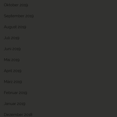
Oktober 2019
September 2019
August 2019
Juli 2019
Juni 2019
Mai 2019
April 2019
März 2019
Februar 2019
Januar 2019
Dezember 2018