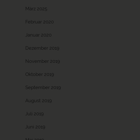
März 2025
Februar 2020
Januar 2020
Dezember 2019
November 2019
Oktober 2019
September 2019
August 2019
Juli 2019
Juni 2019