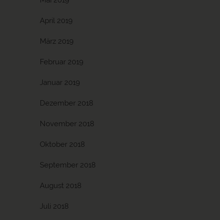
Mai 2019
April 2019
März 2019
Februar 2019
Januar 2019
Dezember 2018
November 2018
Oktober 2018
September 2018
August 2018
Juli 2018