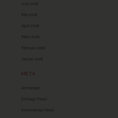
Juni 2018
Mai 2018
April 2018
März 2018
Februar 2018
Januar 2018
META
Anmelden
Eintrags-Feed
Kommentar-Feed