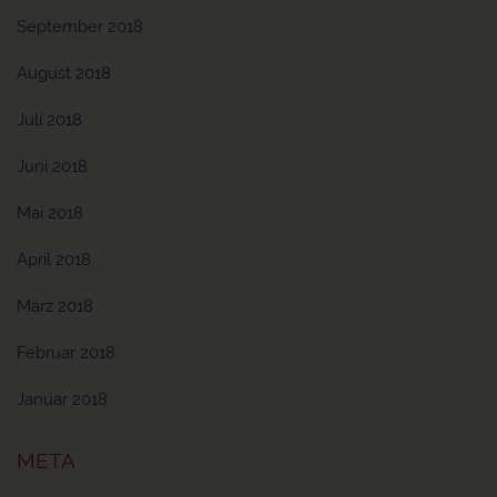
September 2018
August 2018
Juli 2018
Juni 2018
Mai 2018
April 2018
März 2018
Februar 2018
Januar 2018
META