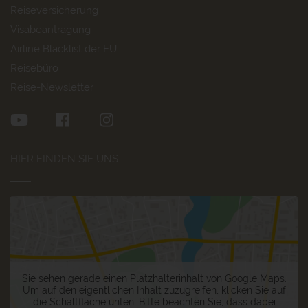
Reiseversicherung
Visabeantragung
Airline Blacklist der EU
Reisebüro
Reise-Newsletter
HIER FINDEN SIE UNS
Sie sehen gerade einen Platzhalterinhalt von
Google Maps
.
Um auf den eigentlichen Inhalt zuzugreifen, klicken Sie auf
die Schaltfläche unten. Bitte beachten Sie, dass dabei