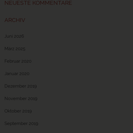
NEUESTE KOMMENTARE
ARCHIV
Juni 2026
März 2025
Februar 2020
Januar 2020
Dezember 2019
November 2019
Oktober 2019
September 2019