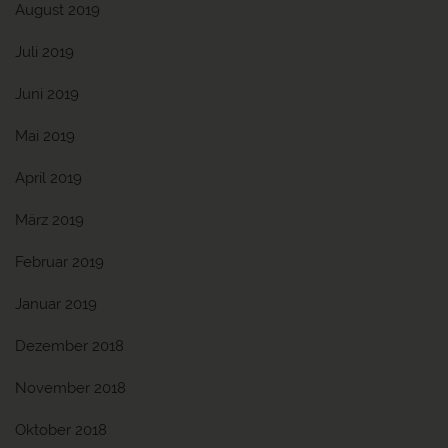
August 2019
Juli 2019
Juni 2019
Mai 2019
April 2019
März 2019
Februar 2019
Januar 2019
Dezember 2018
November 2018
Oktober 2018