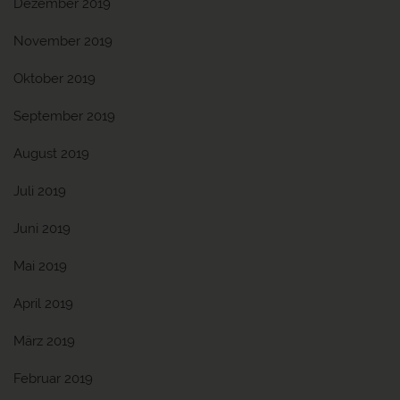
Dezember 2019
November 2019
Oktober 2019
September 2019
August 2019
Juli 2019
Juni 2019
Mai 2019
April 2019
März 2019
Februar 2019