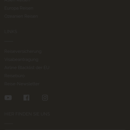
Asien Reisen
Europa Reisen
Ozeanien Reisen
LINKS
Reiseversicherung
Visabeantragung
Airline Blacklist der EU
Reisebüro
Reise-Newsletter
HIER FINDEN SIE UNS