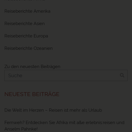
Reiseberichte Amerika
Reiseberichte Asien
Reiseberichte Europa
Reiseberichte Ozeanien
Zu den neuesten Beiträgen
NEUESTE BEITRÄGE
Die Welt im Herzen – Reisen ist mehr als Urlaub
Fernweh? Entdecken Sie Afrika mit a&e erlebnis:reisen und
Anselm Pahnke!