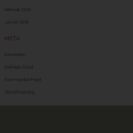
Februar 2018
Januar 2018
META
Anmelden
Eintrags-Feed
Kommentar-Feed
WordPress.org