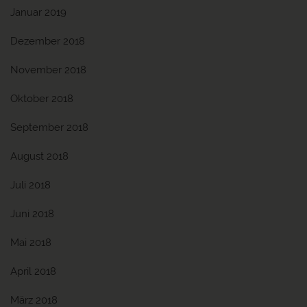
Januar 2019
Dezember 2018
November 2018
Oktober 2018
September 2018
August 2018
Juli 2018
Juni 2018
Mai 2018
April 2018
März 2018