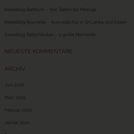
Reiseblog Baltikum – Von Tallinn bis Palanga
Reiseblog Ayurveda – Ayurveda Kur in Sri Lanka und Indien
Reiseblog Tadschikistan – 5 große Momente
NEUESTE KOMMENTARE
ARCHIV
Juni 2026
März 2025
Februar 2020
Januar 2020