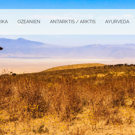
IKA
OZEANIEN
ANTARKTIS / ARKTIS
AYURVEDA