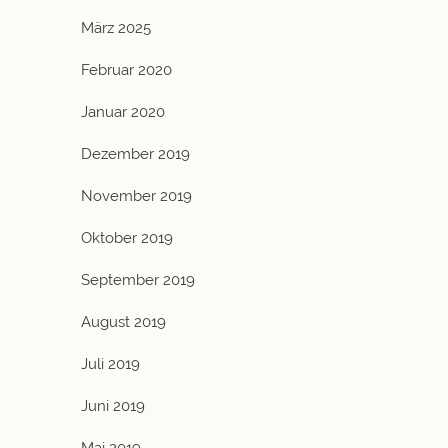
März 2025
Februar 2020
Januar 2020
Dezember 2019
November 2019
Oktober 2019
September 2019
August 2019
Juli 2019
Juni 2019