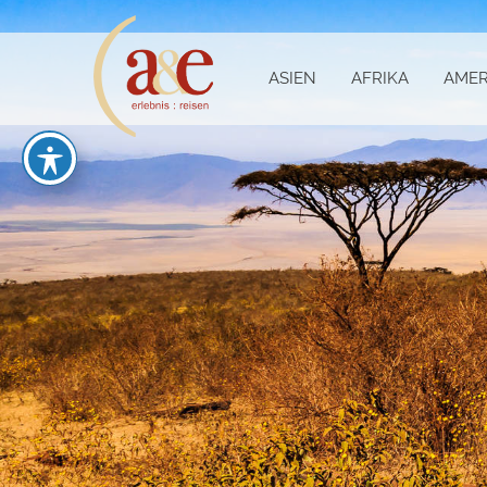
ASIEN
AFRIKA
AMER