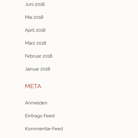
Juni 2018
Mai 2018
April 2018
März 2018
Februar 2018
Januar 2018
META
Anmelden
Eintrags-Feed
Kommentar-Feed