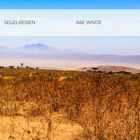
SEGELREISEN
A&E INSIDE