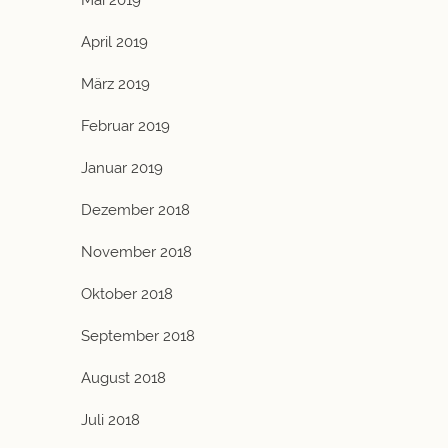
Mai 2019
April 2019
März 2019
Februar 2019
Januar 2019
Dezember 2018
November 2018
Oktober 2018
September 2018
August 2018
Juli 2018